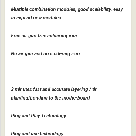
Multiple combination modules, good scalability, easy
to expand new modules
Free air gun free soldering iron
No air gun and no soldering iron
3 minutes fast and accurate layering / tin
planting/bonding to the motherboard
Plug and Play Technology
Plug and use technology