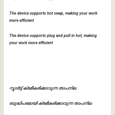
The device supports hot swap, making your work
more efficient
The device supports plug and pull in hot, making
your work more efficient
സ്മാർട്ട് ക്രമീകരിക്കാവുന്ന താപനില
ബുദ്ധിപരമായി ക്രമീകരിക്കാവുന്ന താപനില