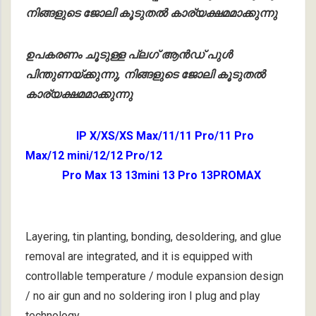
നിങ്ങളുടെ ജോലി കൂടുതൽ കാര്യക്ഷമമാക്കുന്നു
ഉപകരണം ചൂടുള്ള പ്ലഗ് ആൻഡ് പുൾ
പിന്തുണയ്ക്കുന്നു, നിങ്ങളുടെ ജോലി കൂടുതൽ
കാര്യക്ഷമമാക്കുന്നു
IP X/XS/XS Max/11/11 Pro/11 Pro
Max/12 mini/12/12 Pro/12
Pro Max 13 13mini 13 Pro 13PROMAX
Layering, tin planting, bonding, desoldering, and glue
removal are integrated, and it is equipped with
controllable temperature / module expansion design
/ no air gun and no soldering iron I plug and play
technology