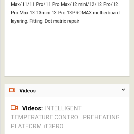
Max/11/11 Pro/11 Pro Max/12 mini/12/12 Pro/12
Pro Max 13 13mini 13 Pro 13PROMAX motherboard
layering. Fitting. Dot matrix repair
Videos
Videos:
INTELLIGENT
TEMPERATURE CONTROL PREHEATING
PLATFORM iT3PRO