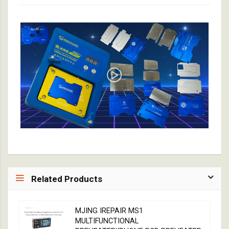
Related Products
MJING IREPAIR MS1
MULTIFUNCTIONAL