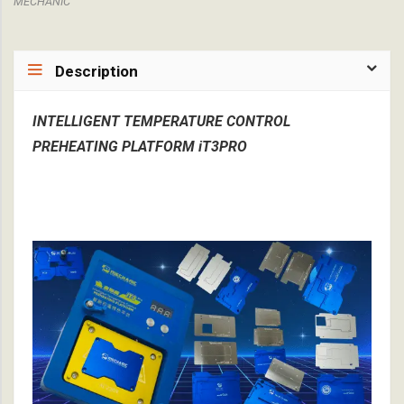
MECHANIC
Description
INTELLIGENT TEMPERATURE CONTROL
PREHEATING PLATFORM iT3PRO