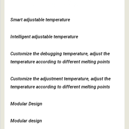
Smart adjustable temperature
Intelligent adjustable temperature
Customize the debugging temperature, adjust the
temperature according to different melting points
Customize the adjustment temperature, adjust the
temperature according to different melting points
Modular Design
Modular design