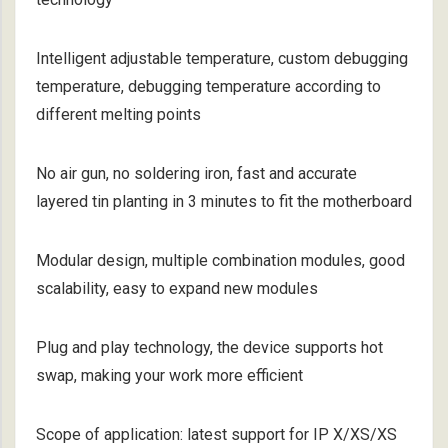
Intelligent adjustable temperature, custom debugging
temperature, debugging temperature according to
different melting points
No air gun, no soldering iron, fast and accurate
layered tin planting in 3 minutes to fit the motherboard
Modular design, multiple combination modules, good
scalability, easy to expand new modules
Plug and play technology, the device supports hot
swap, making your work more efficient
Scope of application: latest support for IP X/XS/XS