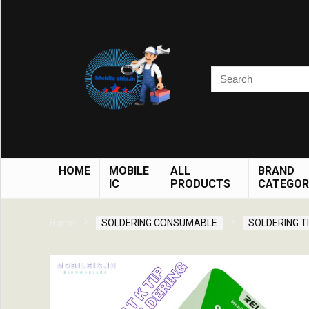
HOME
MOBILE
ALL
BRAND
IC
PRODUCTS
CATEGOR
Home
SOLDERING CONSUMABLE
SOLDERING T