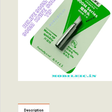
Description