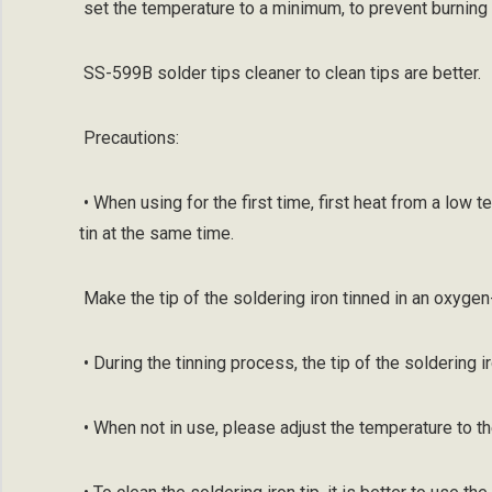
set the temperature to a minimum, to prevent burning 
SS-599B solder tips cleaner to clean tips are better.
Precautions:
• When using for the first time, first heat from a low t
tin at the same time.
Make the tip of the soldering iron tinned in an oxygen
• During the tinning process, the tip of the soldering 
• When not in use, please adjust the temperature to th