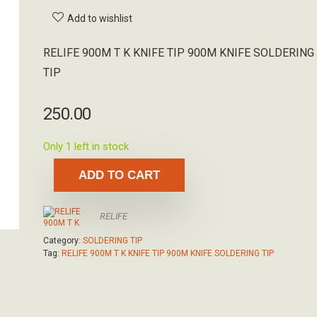
Add to wishlist
RELIFE 900M T K KNIFE TIP 900M KNIFE SOLDERING
TIP
250.00
Only 1 left in stock
ADD TO CART
RELIFE
Category:
SOLDERING TIP
Tag:
RELIFE 900M T K KNIFE TIP 900M KNIFE SOLDERING TIP