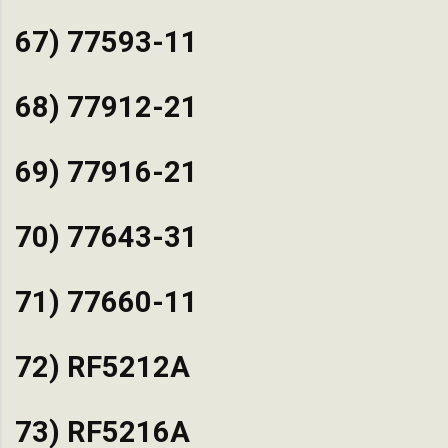
67) 77593-11
68) 77912-21
69) 77916-21
70) 77643-31
71) 77660-11
72) RF5212A
73) RF5216A