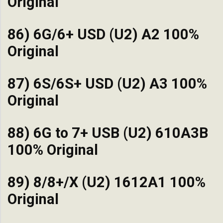
Original
86) 6G/6+ USD (U2) A2 100%
Original
87) 6S/6S+ USD (U2) A3 100%
Original
88) 6G to 7+ USB (U2) 610A3B
100% Original
89) 8/8+/X (U2) 1612A1 100%
Original