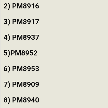
2) PM8916
3) PM8917
4) PM8937
5)PM8952
6) PM8953
7) PM8909
8) PM8940