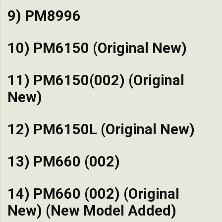
9) PM8996
10) PM6150 (Original New)
11) PM6150(002) (Original
New)
12) PM6150L (Original New)
13) PM660 (002)
14) PM660 (002) (Original
New) (New Model Added)