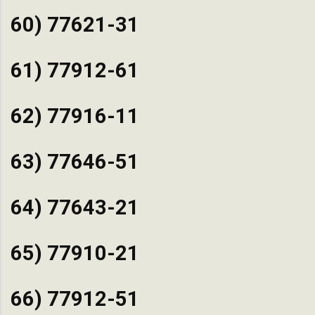
60) 77621-31
61) 77912-61
62) 77916-11
63) 77646-51
64) 77643-21
65) 77910-21
66) 77912-51