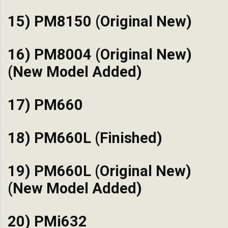
15) PM8150 (Original New)
16) PM8004 (Original New)
(New Model Added)
17) PM660
18) PM660L (Finished)
19) PM660L (Original New)
(New Model Added)
20) PMi632