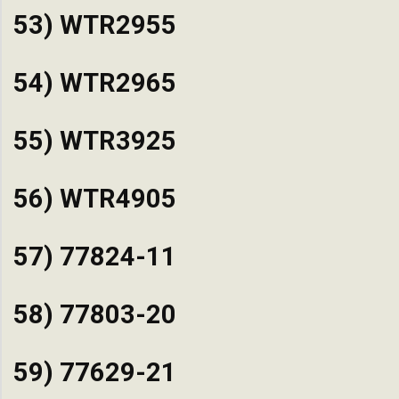
53) WTR2955
54) WTR2965
55) WTR3925
56) WTR4905
57) 77824-11
58) 77803-20
59) 77629-21