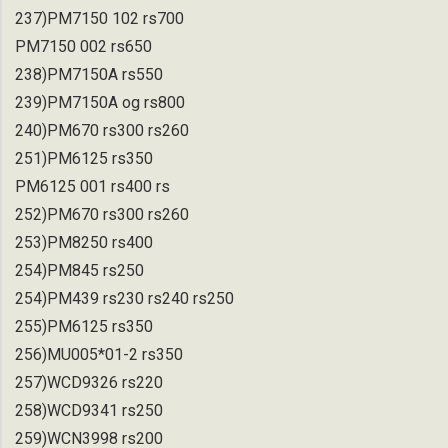
237)PM7150 102 rs700
PM7150 002 rs650
238)PM7150A rs550
239)PM7150A og rs800
240)PM670 rs300 rs260
251)PM6125 rs350
PM6125 001 rs400 rs
252)PM670 rs300 rs260
253)PM8250 rs400
254)PM845 rs250
254)PM439 rs230 rs240 rs250
255)PM6125 rs350
256)MU005*01-2 rs350
257)WCD9326 rs220
258)WCD9341 rs250
259)WCN3998 rs200