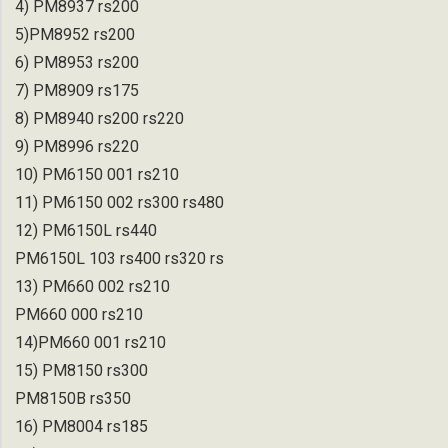
4) PM8937 rs200
5)PM8952 rs200
6) PM8953 rs200
7) PM8909 rs175
8) PM8940 rs200 rs220
9) PM8996 rs220
10) PM6150 001 rs210
11) PM6150 002 rs300 rs480
12) PM6150L rs440
PM6150L 103 rs400 rs320 rs
13) PM660 002 rs210
PM660 000 rs210
14)PM660 001 rs210
15) PM8150 rs300
PM8150B rs350
16) PM8004 rs185