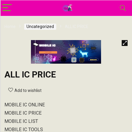
Home
Uncategorized
ALL IC PRICE
ALL IC PRICE
Add to wishlist
MOBILE IC ONLINE
MOBILE IC PRICE
MOBILE IC LIST
MOBILE IC TOOLS